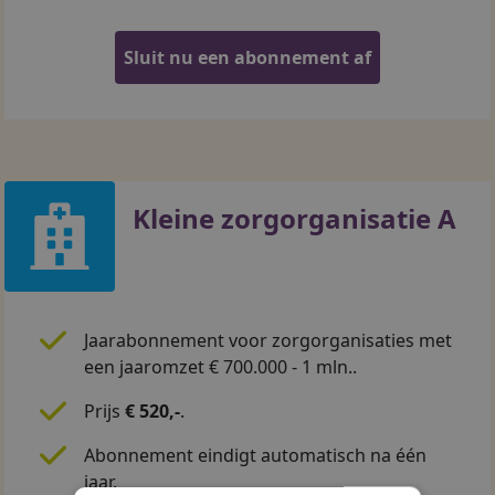
Sluit nu een abonnement af
Kleine zorgorganisatie A
Jaarabonnement voor zorgorganisaties met
een jaaromzet € 700.000 - 1 mln..
Prijs
€ 520,-
.
Abonnement eindigt automatisch na één
jaar.