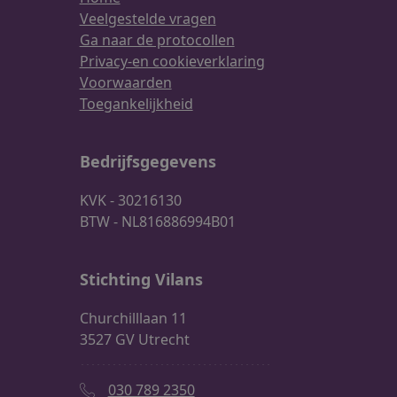
Veelgestelde vragen
Ga naar de protocollen
Privacy-en cookieverklaring
Voorwaarden
Toegankelijkheid
Bedrijfsgegevens
KVK - 30216130
BTW - NL816886994B01
Stichting Vilans
Churchilllaan 11
3527 GV Utrecht
030 789 2350