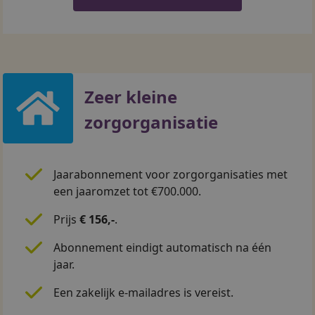
Zeer kleine
zorgorganisatie
Jaarabonnement voor zorgorganisaties met
een jaaromzet tot €700.000.
Prijs
€ 156,-
.
Abonnement eindigt automatisch na één
jaar.
Een zakelijk e-mailadres is vereist.