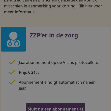
misschien in aanmerking voor korting. Klik 
hier
 voor 
meer informatie.
ZZP’er in de zorg
Jaarabonnement op de Vilans protocollen.
Prijs
€ 31,-
.
Abonnement eindigt automatisch na één
jaar.
Sluit nu een abonnement af