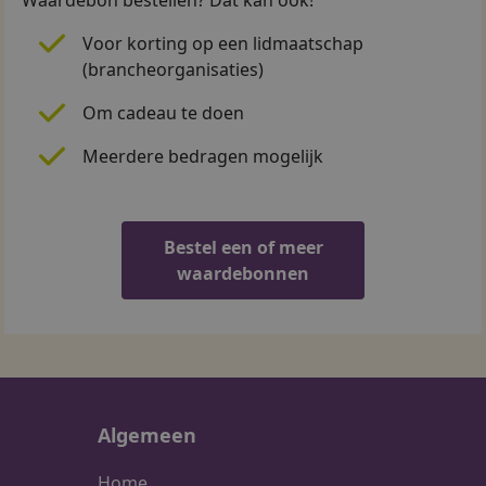
Voor korting op een lidmaatschap
(brancheorganisaties)
Om cadeau te doen
Meerdere bedragen mogelijk
Bestel een of meer
waardebonnen
Algemeen
Home