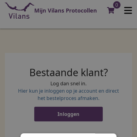
0
Mijn Vilans Protocollen
Bestaande klant?
Log dan snel in.
Hier kun je inloggen op je account en direct
het bestelproces afmaken.
Inloggen